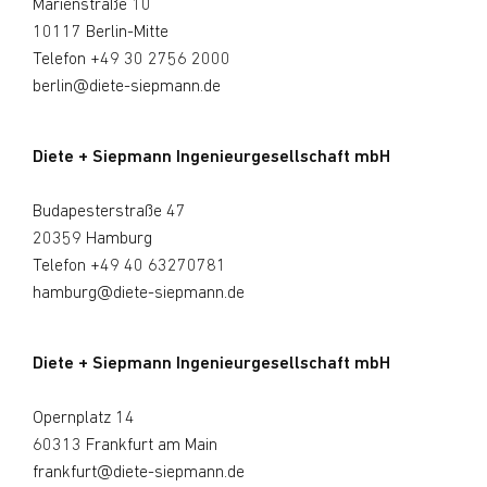
Marienstraße 10
10117 Berlin-Mitte
Telefon
+49 30 2756 2000
berlin@diete-siepmann.de
Diete + Siepmann Ingenieurgesellschaft mbH
Budapesterstraße 47
20359 Hamburg
Telefon
+49 40 63270781
hamburg@diete-siepmann.de
Diete + Siepmann Ingenieurgesellschaft mbH
Opernplatz 14
60313 Frankfurt am Main
frankfurt@diete-siepmann.de