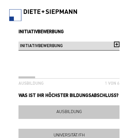
INITIATIVBEWERBUNG
AUSBILDUNG
1 VON 6
WAS IST IHR HÖCHSTER BILDUNGSABSCHLUSS?
AUSBILDUNG
UNIVERSITÄT/FH