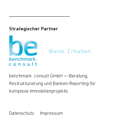
Strategischer Partner
Werte. Erhalten.
benchmark. consult GmbH
— Beratung,
Restrukturierung und Banken-Reporting für
komplexe Immobilienprojekte.
Datenschutz
Impressum