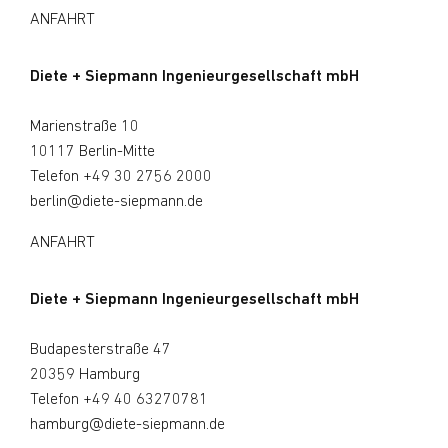
ANFAHRT
Diete + Siepmann Ingenieurgesellschaft mbH
Marienstraße 10
10117 Berlin-Mitte
Telefon
+49 30 2756 2000
berlin@diete-siepmann.de
ANFAHRT
Diete + Siepmann Ingenieurgesellschaft mbH
Budapesterstraße 47
20359 Hamburg
Telefon
+49 40 63270781
hamburg@diete-siepmann.de