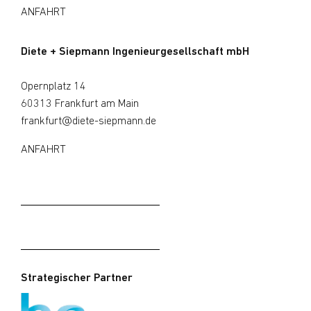
ANFAHRT
Diete + Siepmann Ingenieurgesellschaft mbH
Opernplatz 14
60313 Frankfurt am Main
frankfurt@diete-siepmann.de
ANFAHRT
Strategischer Partner