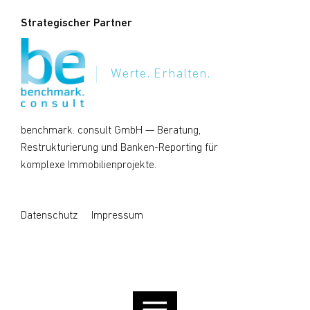
Strategischer Partner
Werte. Erhalten.
benchmark. consult GmbH
— Beratung,
Restrukturierung und Banken-Reporting für
komplexe Immobilienprojekte.
Datenschutz
Impressum