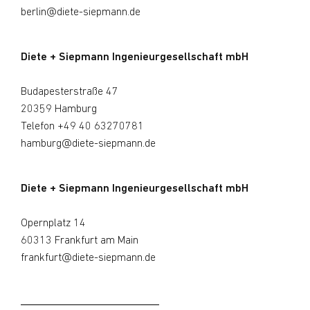
berlin@diete-siepmann.de
Diete + Siepmann Ingenieurgesellschaft mbH
Budapesterstraße 47
20359 Hamburg
Telefon
+49 40 63270781
hamburg@diete-siepmann.de
Diete + Siepmann Ingenieurgesellschaft mbH
Opernplatz 14
60313 Frankfurt am Main
frankfurt@diete-siepmann.de