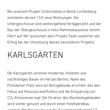
Bei unserem Projekt Schlichtallee in Berlin Lichtenberg
entstehen derzeit 158 neue Wohnungen. Die
Untergeschosse sind weitestgehend fertiggestellt und der
Bau der Obergeschosse in Holz-Rahmenbauweise nimmt
Fahrt auf. Wir wünschen dem Projekt-Team weiterhin viel
Erfolg bei der Umsetzung dieses besonderen Projekts.
KARLSGÄRTEN
Die Karlsgärten vereinen modernes Arbeiten und
nachhaltiges Bauen im Herzen Berlins. Nahe des
Potsdamer Platz wird ein Bürogebäude errichtet, das den
Fokus auf Ressourceneffizienz und die Einsparung von
CO₂-Emissionen legt. Die Struktur des Bestandsgebäudes
wird weiter genutzt und durch einen Holzhybridbau