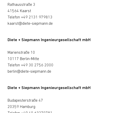
Rathausstraße 3
41564 Kaarst
Telefon
+49 2131 979813
kaarst@diete-siepmann.de
Diete + Siepmann Ingenieurgesellschaft mbH
Marienstraße 10
10117 Berlin-Mitte
Telefon
+49 30 2756 2000
berlin@diete-siepmann.de
Diete + Siepmann Ingenieurgesellschaft mbH
Budapesterstraße 47
20359 Hamburg