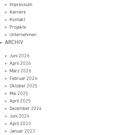
Impressum
Karriere
Kontakt
Projekte
Unternehmen
ARCHIV
Juni 2026
April 2026
März 2026
Februar 2026
Oktober 2025
Mai 2025
April 2025
Dezember 2024
Juni 2024
April 2023
Januar 2023