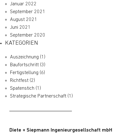
Januar 2022
September 2021
August 2021
Juni 2021
September 2020
KATEGORIEN
Auszeichnung
(1)
Baufortschritt
(3)
Fertigstellung
(6)
Richtfest
(2)
Spatenstich
(1)
Strategische Partnerschaft
(1)
Diete + Siepmann Ingenieurgesellschaft mbH