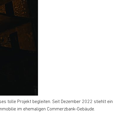
es tolle Projekt begleiten. Seit Dezember 2022 stiehlt ein
roimmobilie im ehemaligen Commerzbank-Gebäude.