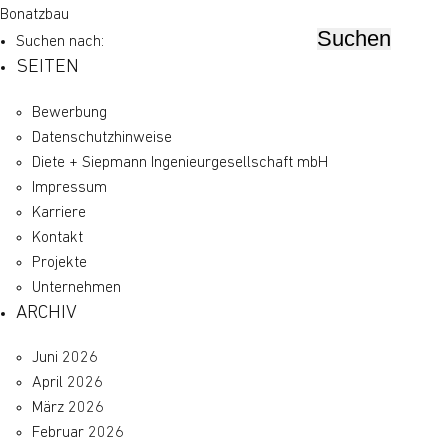
Bonatzbau
Suchen nach:
SEITEN
Bewerbung
Datenschutz­hinweise
Diete + Siepmann Ingenieurgesellschaft mbH
Impressum
Karriere
Kontakt
Projekte
Unternehmen
ARCHIV
Juni 2026
April 2026
März 2026
Februar 2026