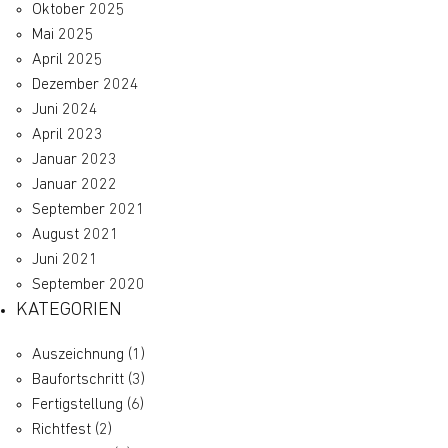
Oktober 2025
Mai 2025
April 2025
Dezember 2024
Juni 2024
April 2023
Januar 2023
Januar 2022
September 2021
August 2021
Juni 2021
September 2020
KATEGORIEN
Auszeichnung
(1)
Baufortschritt
(3)
Fertigstellung
(6)
Richtfest
(2)